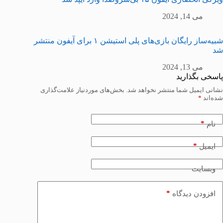
می 14, 2024
شبیه‌ساز رایگان بازی‌های پلی استیشن ۱ برای آیفون منتشر
شد
می 13, 2024
پاسخی بگذارید
نشانی ایمیل شما منتشر نخواهد شد.
بخش‌های موردنیاز علامت‌گذاری
شده‌اند
*
*
نام
*
ایمیل
وبسایت
*
افزودن دیدگاه