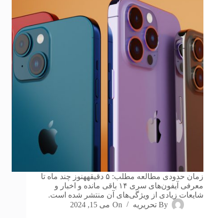
زمان حدودی مطالعه مطلب: ۵ دقیقههنوز چند ماه تا
معرفی آیفون‌های سری ۱۴ باقی مانده و اخبار و
شایعات زیادی از ویژگی‌های آن منتشر شده است.
By
تحریریه
On
می 15, 2024