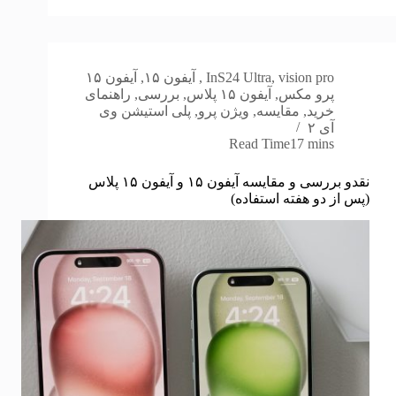
vision pro
,
S24 Ultra
In
,
آیفون ۱۵
,
آیفون ۱۵
پرو مکس
,
آیفون ۱۵ پلاس
,
بررسی
,
راهنمای
خرید
,
مقایسه
,
ویژن پرو
,
پلی استیشن وی
آی ۲
Read Time
17 mins
نقدو بررسی و مقایسه آیفون ۱۵ و آیفون ۱۵ پلاس
(پس از دو هفته استفاده)