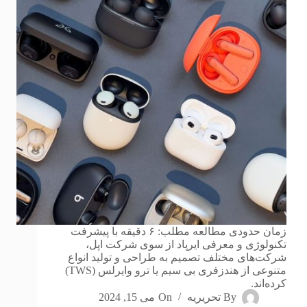
زمان حدودی مطالعه مطلب: ۶ دقیقه با پیشرفت
تکنولوژی و معرفی ایرپاد از سوی شرکت اپل،
شرکت‌های مختلف تصمیم به طراحی و تولید انواع
متنوعی از هندزفری بی سیم یا ترو وایرلس (TWS)
کرده‌اند.
By
تحریریه
On
می 15, 2024