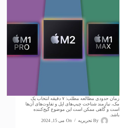
زمان حدودی مطالعه مطلب: ۷ دقیقه انتخاب یک
مک، نیازمند شناخت چیپ‌های اپل و تفاوت‌های آن‌ها
است و گاهی ممکن است این موضوع گیج‌کننده
باشد.
By
تحریریه
On
می 15, 2024