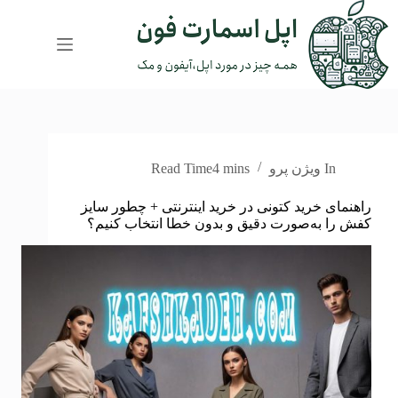
رش
ه
حتوا
In
ویژن پرو
4 mins
Read Time
راهنمای خرید کتونی در خرید اینترنتی + چطور سایز
کفش را به‌صورت دقیق و بدون خطا انتخاب کنیم؟