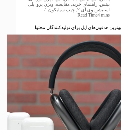
بیتس
,
راهنمای خرید
,
مقایسه
,
ویژن پرو
,
پلی
استیشن وی آی ۲
,
چیپ سیلیکون
Read Time
4 mins
بهترین هدفون‌های اپل برای تولیدکنندگان محتوا