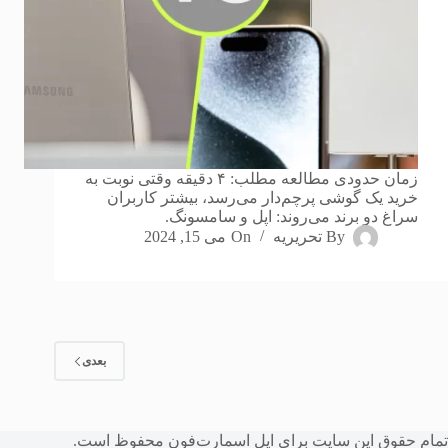
زمان حدودی مطالعه مطلب: ۴ دقیقه وقتی نوبت به
خرید یک گوشی پرچم‌دار می‌رسد، بیشتر کاربران
سراغ دو برند می‌روند: اپل و سامسونگ.
By
تحریریه
On
می 15, 2024
بعدی
تمام حقوق این سایت برای
اپل اسمارت‌فون
محفوظ است.