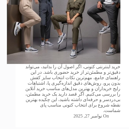
خرید اینترنتی کتونی، اگر اصول آن را بدانید، می‌تواند
دقیق‌تر و مطمئن‌تر از خرید حضوری باشد. در این
راهنمای جامع، مهم‌ترین نکات انتخاب سایز کفش
بدون پرو، روش‌های دقیق اندازه‌گیری پا، اشتباهات
رایج خریداران و بهترین مدل‌های مناسب خرید آنلاین
را بررسی می‌کنیم. اگر قصد دارید یک خرید مطمئن،
بی‌دردسر و حرفه‌ای داشته باشید، این چکیده بهترین
نقطه شروع برای انتخاب کتونی مناسب پای
شماست.
On
نوامبر 27, 2025