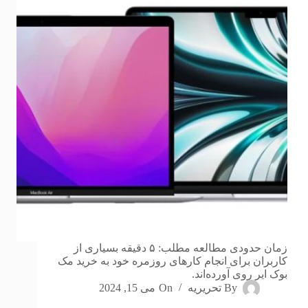
زمان حدودی مطالعه مطلب: ۵ دقیقه بسیاری از
کاربران برای انجام کارهای روزمره خود به خرید مک
بوک ایر روی آورده‌اند.
By
تحریریه
On
می 15, 2024