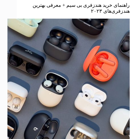
راهنمای خرید هندزفری بی سیم + معرفی بهترین
هندزفری‌های ۲۰۲۳