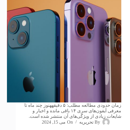
زمان حدودی مطالعه مطلب: ۵ دقیقههنوز چند ماه تا
معرفی آیفون‌های سری ۱۴ باقی مانده و اخبار و
شایعات زیادی از ویژگی‌های آن منتشر شده است.
By
تحریریه
On
می 15, 2024